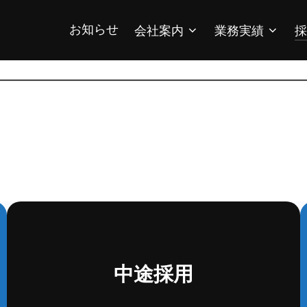
お知らせ
会社案内
業務実績
採
中途採用