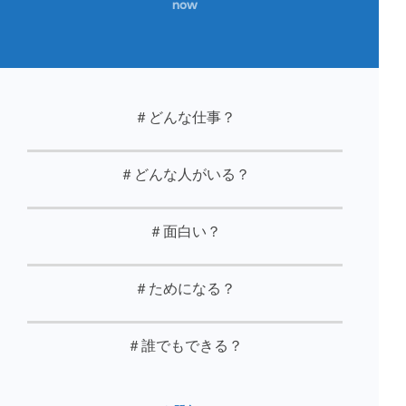
now
＃どんな仕事？
＃どんな人がいる？
＃面白い？
＃ためになる？
＃誰でもできる？