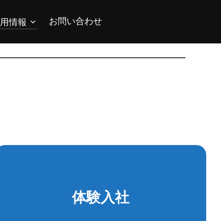
お問い合わせ
用情報
体験入社