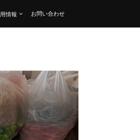
お問い合わせ
用情報