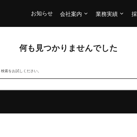
お知らせ
会社案内
業務実績
採
何も見つかりませんでした
。検索をお試しください。