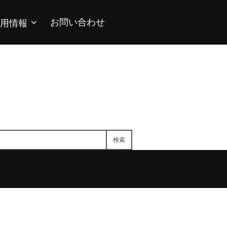
お問い合わせ
用情報
検索