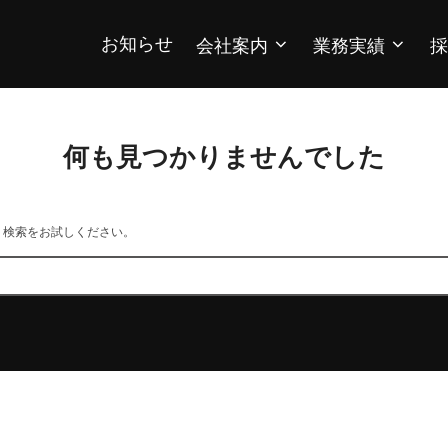
お知らせ
会社案内
業務実績
採
何も見つかりませんでした
。検索をお試しください。