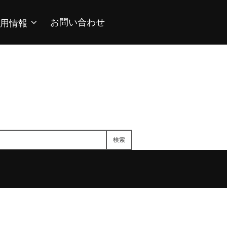
お問い合わせ
用情報
検索