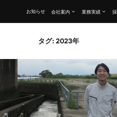
お知らせ
会社案内
業務実績
採
タグ:
2023年