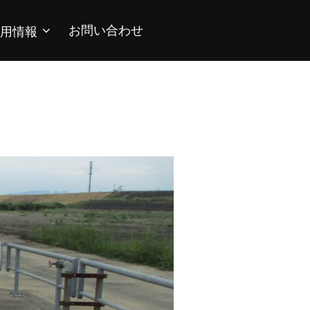
お問い合わせ
用情報